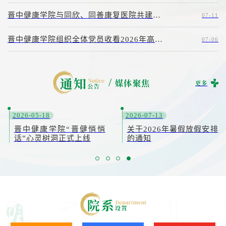
晋中健康学院与同欣、同善康复医院共建附属医院签约仪式圆满举行
07-11
晋中健康学院组织全体党员收看2026年高校党组织示范微党课
07-06
/
媒体聚焦
更多
2026-05-18
2026-07-13
晋中健康学院“晋健悄悄
关于2026年暑假放假安排
话”心灵树洞正式上线
的通知